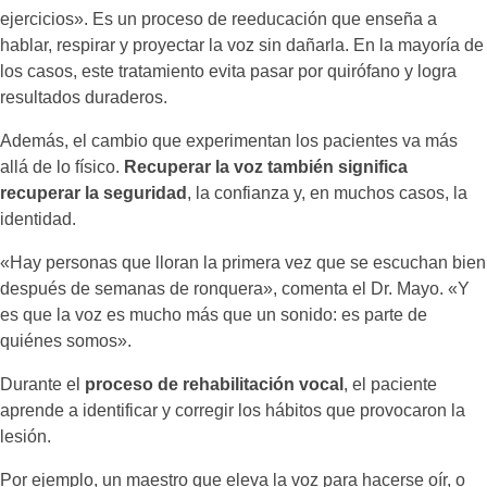
ejercicios». Es un proceso de reeducación que enseña a
hablar, respirar y proyectar la voz sin dañarla. En la mayoría de
los casos, este tratamiento evita pasar por quirófano y logra
resultados duraderos.
Además, el cambio que experimentan los pacientes va más
allá de lo físico.
Recuperar la voz también significa
recuperar la seguridad
, la confianza y, en muchos casos, la
identidad.
«Hay personas que lloran la primera vez que se escuchan bien
después de semanas de ronquera», comenta el Dr. Mayo. «Y
es que la voz es mucho más que un sonido: es parte de
quiénes somos».
Durante el
proceso de rehabilitación vocal
, el paciente
aprende a identificar y corregir los hábitos que provocaron la
lesión.
Por ejemplo, un maestro que eleva la voz para hacerse oír, o