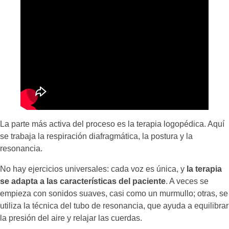
La parte más activa del proceso es la terapia logopédica. Aquí
se trabaja la respiración diafragmática, la postura y la
resonancia.
No hay ejercicios universales: cada voz es única, y
la terapia
se adapta a las características del paciente
. A veces se
empieza con sonidos suaves, casi como un murmullo; otras, se
utiliza la técnica del tubo de resonancia, que ayuda a equilibrar
la presión del aire y relajar las cuerdas.