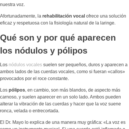
nuestra voz.
Afortunadamente, la
rehabilitación vocal
ofrece una solución
eficaz y respetuosa con la fisiología natural de la laringe.
Qué son y por qué aparecen
los nódulos y pólipos
Los
nódulos vocales
suelen ser pequeños, duros y aparecen a
ambos lados de las cuerdas vocales, como si fueran «callos»
provocados por el roce constante.
Los
pólipos
, en cambio, son más blandos, de aspecto más
carnoso, y suelen aparecer en un solo lado. Ambos pueden
alterar la vibración de las cuerdas y hacer que la voz suene
ronca, velada o entrecortada.
El Dr. Mayo lo explica de una manera muy gráfica: «La voz es