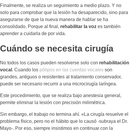
Finalmente, se realiza un seguimiento a medio plazo. Y no
solo para comprobar que la lesión ha desaparecido, sino para
asegurarse de que la nueva manera de hablar se ha
consolidado. Porque al final,
rehabilitar la voz
es también
aprender a cuidarla de por vida.
Cuándo se necesita cirugía
No todos los casos pueden resolverse solo con
rehabilitación
vocal
. Cuando los
pólipos en las cuerdas vocales
son
grandes, antiguos o resistentes al tratamiento conservador,
puede ser necesario recurrir a una microcirugía laríngea.
Este procedimiento, que se realiza bajo anestesia general,
permite eliminar la lesión con precisión milimétrica.
Sin embargo, el trabajo no termina ahí. «La cirugía resuelve el
problema físico, pero no el hábito que lo causó -subraya el Dr.
Mayo-. Por eso, siempre insistimos en continuar con la