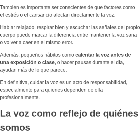
También es importante ser conscientes de que factores como
el estrés o el cansancio afectan directamente la voz.
Hablar relajado, respirar bien y escuchar las señales del propio
cuerpo puede marcar la diferencia entre mantener la voz sana
o volver a caer en el mismo error.
Además, pequeños hábitos como
calentar la voz antes de
una exposición o clase
, o hacer pausas durante el día,
ayudan más de lo que parece.
En definitiva, cuidar la voz es un acto de responsabilidad,
especialmente para quienes dependen de ella
profesionalmente.
La voz como reflejo de quiénes
somos