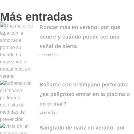
Más entradas
Roncar más en verano: por qué
ocurre y cuándo puede ser una
señal de alerta
Leer más »
Bañarse con el tímpano perforado:
¿es peligroso entrar en la piscina o
en el mar?
Leer más »
Sangrado de nariz en verano: por