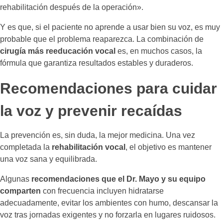
rehabilitación después de la operación».
Y es que, si el paciente no aprende a usar bien su voz, es muy
probable que el problema reaparezca. La combinación de
cirugía más reeducación vocal
es, en muchos casos, la
fórmula que garantiza resultados estables y duraderos.
Recomendaciones para cuidar
la voz y prevenir recaídas
La prevención es, sin duda, la mejor medicina. Una vez
completada la
rehabilitación vocal
, el objetivo es mantener
una voz sana y equilibrada.
Algunas
recomendaciones que el Dr. Mayo y su equipo
comparten
con frecuencia incluyen hidratarse
adecuadamente, evitar los ambientes con humo, descansar la
voz tras jornadas exigentes y no forzarla en lugares ruidosos.