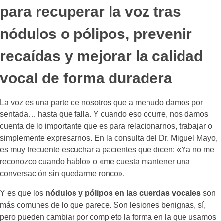
para recuperar la voz tras
nódulos o pólipos, prevenir
recaídas y mejorar la calidad
vocal de forma duradera
La voz es una parte de nosotros que a menudo damos por
sentada… hasta que falla. Y cuando eso ocurre, nos damos
cuenta de lo importante que es para relacionarnos, trabajar o
simplemente expresarnos. En la consulta del Dr. Miguel Mayo,
es muy frecuente escuchar a pacientes que dicen: «Ya no me
reconozco cuando hablo» o «me cuesta mantener una
conversación sin quedarme ronco».
Y es que los
nódulos y pólipos en las cuerdas vocales
son
más comunes de lo que parece. Son lesiones benignas, sí,
pero pueden cambiar por completo la forma en la que usamos