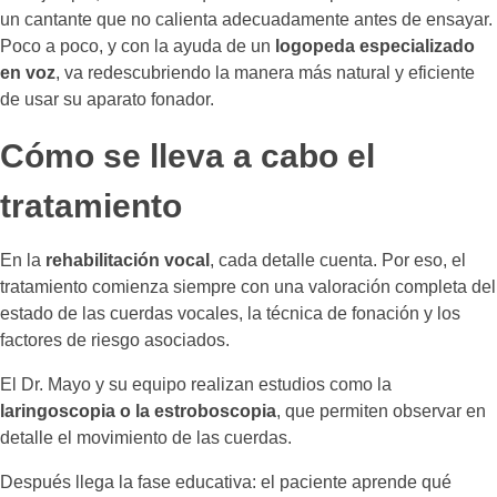
un cantante que no calienta adecuadamente antes de ensayar.
Poco a poco, y con la ayuda de un
logopeda especializado
en voz
, va redescubriendo la manera más natural y eficiente
de usar su aparato fonador.
Cómo se lleva a cabo el
tratamiento
En la
rehabilitación vocal
, cada detalle cuenta. Por eso, el
tratamiento comienza siempre con una valoración completa del
estado de las cuerdas vocales, la técnica de fonación y los
factores de riesgo asociados.
El Dr. Mayo y su equipo realizan estudios como la
laringoscopia o la estroboscopia
, que permiten observar en
detalle el movimiento de las cuerdas.
Después llega la fase educativa: el paciente aprende qué