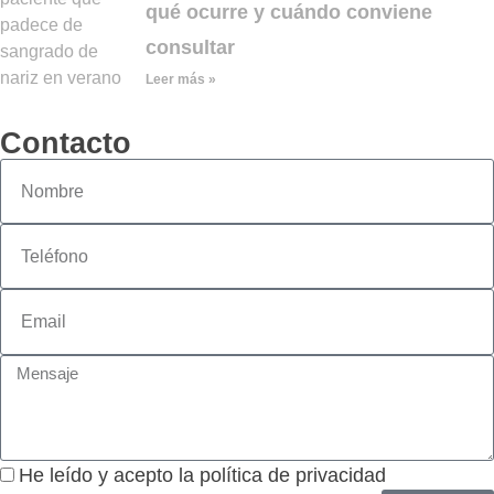
qué ocurre y cuándo conviene
consultar
Leer más »
Contacto
He leído y acepto la política de privacidad