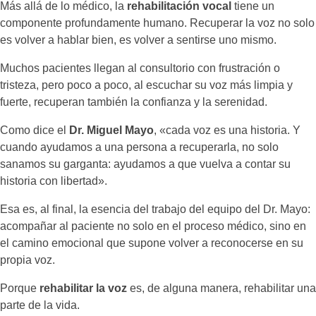
Más allá de lo médico, la
rehabilitación vocal
tiene un
componente profundamente humano. Recuperar la voz no solo
es volver a hablar bien, es volver a sentirse uno mismo.
Muchos pacientes llegan al consultorio con frustración o
tristeza, pero poco a poco, al escuchar su voz más limpia y
fuerte, recuperan también la confianza y la serenidad.
Como dice el
Dr. Miguel Mayo
, «cada voz es una historia. Y
cuando ayudamos a una persona a recuperarla, no solo
sanamos su garganta: ayudamos a que vuelva a contar su
historia con libertad».
Esa es, al final, la esencia del trabajo del equipo del Dr. Mayo:
acompañar al paciente no solo en el proceso médico, sino en
el camino emocional que supone volver a reconocerse en su
propia voz.
Porque
rehabilitar la voz
es, de alguna manera, rehabilitar una
parte de la vida.