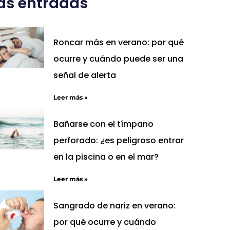
ás entradas
Roncar más en verano: por qué
ocurre y cuándo puede ser una
señal de alerta
Leer más »
Bañarse con el tímpano
perforado: ¿es peligroso entrar
en la piscina o en el mar?
Leer más »
Sangrado de nariz en verano:
por qué ocurre y cuándo