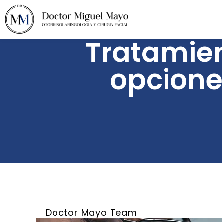
Tratamien
opcione
Doctor Mayo Team