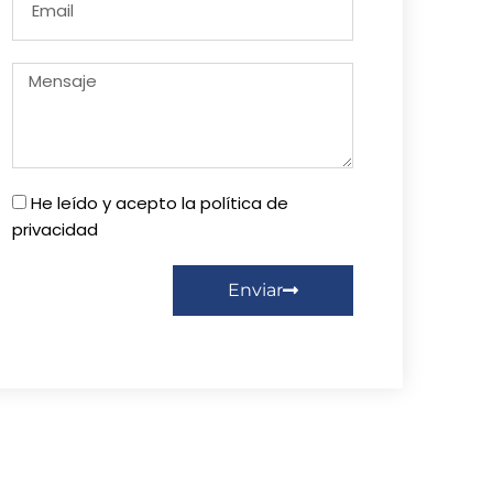
He leído y acepto la política de
privacidad
Enviar