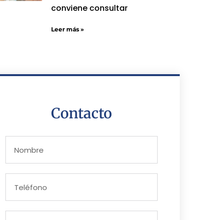
conviene consultar
Leer más »
Contacto