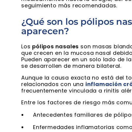
seguimiento más recomendadas.
¿Qué son los pólipos nas
aparecen?
Los
pólipos nasales
son masas blandas
que crecen en la mucosa nasal debido 
Pueden aparecer en un solo lado de la
se desarrollen de manera bilateral.
Aunque la causa exacta no está del to
relacionados con una
inflamación cr
frecuentemente vinculada a rinitis alér
Entre los factores de riesgo más comu
Antecedentes familiares de pólipo
Enfermedades inflamatorias como 