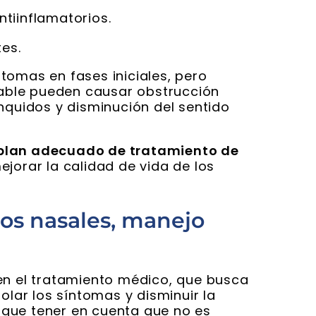
ntiinflamatorios.
tes.
tomas en fases iniciales, pero
ble pueden causar obstrucción
onquidos y disminución del sentido
plan adecuado de tratamiento de
jorar la calidad de vida de los
pos nasales, manejo
en el tratamiento médico, que busca
olar los síntomas y disminuir la
 que tener en cuenta que no es