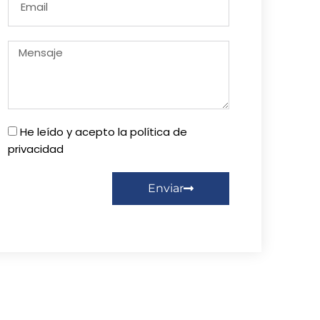
He leído y acepto la política de
privacidad
Enviar