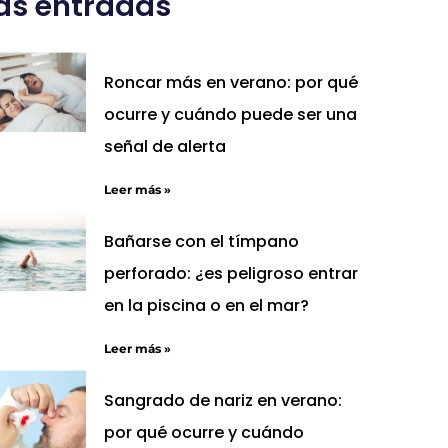
ás entradas
Roncar más en verano: por qué
ocurre y cuándo puede ser una
señal de alerta
Leer más »
Bañarse con el tímpano
perforado: ¿es peligroso entrar
en la piscina o en el mar?
Leer más »
Sangrado de nariz en verano:
por qué ocurre y cuándo