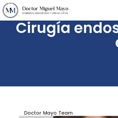
Cirugía endos
Doctor Mayo Team