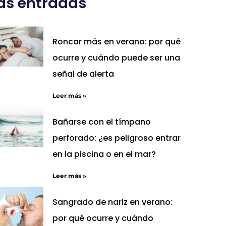
ás entradas
Roncar más en verano: por qué
ocurre y cuándo puede ser una
señal de alerta
Leer más »
Bañarse con el tímpano
perforado: ¿es peligroso entrar
en la piscina o en el mar?
Leer más »
Sangrado de nariz en verano:
por qué ocurre y cuándo