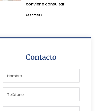
conviene consultar
Leer más »
Contacto