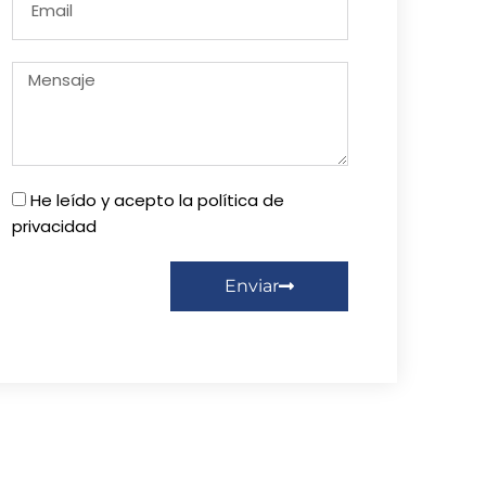
He leído y acepto la política de
privacidad
Enviar