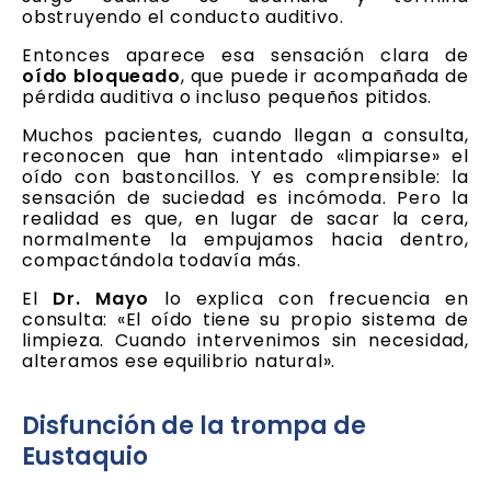
obstruyendo el conducto auditivo.
Entonces aparece esa sensación clara de
oído bloqueado
, que puede ir acompañada de
pérdida auditiva o incluso pequeños pitidos.
Muchos pacientes, cuando llegan a consulta,
reconocen que han intentado «limpiarse» el
oído con bastoncillos. Y es comprensible: la
sensación de suciedad es incómoda. Pero la
realidad es que, en lugar de sacar la cera,
normalmente la empujamos hacia dentro,
compactándola todavía más.
El
Dr. Mayo
lo explica con frecuencia en
consulta: «El oído tiene su propio sistema de
limpieza. Cuando intervenimos sin necesidad,
alteramos ese equilibrio natural».
Disfunción de la trompa de
Eustaquio