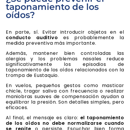
taponamiento de los
oídos?
En parte, sí. Evitar introducir objetos en el
conducto auditivo
es probablemente la
medida preventiva más importante.
Además, mantener bien controladas las
alergias y los problemas nasales reduce
significativamente los episodios de
taponamiento de los oídos relacionados con la
trompa de Eustaquio.
En vuelos, pequeños gestos como masticar
chicle, tragar saliva con frecuencia o realizar
maniobras suaves de compensación ayudan a
equilibrar la presión. Son detalles simples, pero
eficaces.
Al final, el mensaje es claro:
el taponamiento
de los oídos no debe normalizarse cuando
se repite
o persiste. Escuchar bien forma