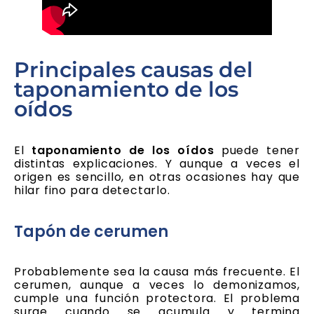
Principales causas del
taponamiento de los
oídos
El
taponamiento de los oídos
puede tener
distintas explicaciones. Y aunque a veces el
origen es sencillo, en otras ocasiones hay que
hilar fino para detectarlo.
Tapón de cerumen
Probablemente sea la causa más frecuente. El
cerumen, aunque a veces lo demonizamos,
cumple una función protectora. El problema
surge cuando se acumula y termina