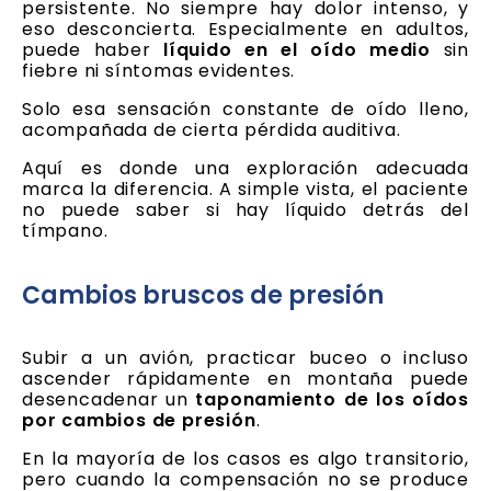
persistente. No siempre hay dolor intenso, y
eso desconcierta. Especialmente en adultos,
puede haber
líquido en el oído medio
sin
fiebre ni síntomas evidentes.
Solo esa sensación constante de oído lleno,
acompañada de cierta pérdida auditiva.
Aquí es donde una exploración adecuada
marca la diferencia. A simple vista, el paciente
no puede saber si hay líquido detrás del
tímpano.
Cambios bruscos de presión
Subir a un avión, practicar buceo o incluso
ascender rápidamente en montaña puede
desencadenar un
taponamiento de los oídos
por cambios de presión
.
En la mayoría de los casos es algo transitorio,
pero cuando la compensación no se produce