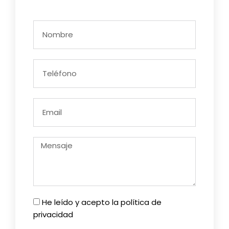
He leído y acepto la política de
privacidad