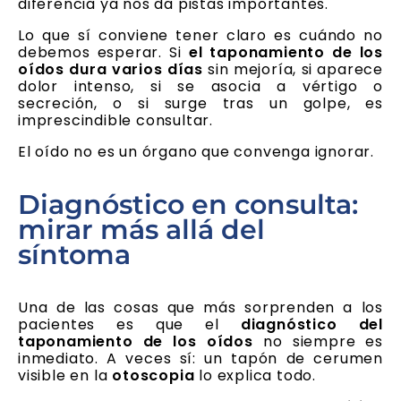
diferencia ya nos da pistas importantes.
Lo que sí conviene tener claro es cuándo no
debemos esperar. Si
el taponamiento de los
oídos dura varios días
sin mejoría, si aparece
dolor intenso, si se asocia a vértigo o
secreción, o si surge tras un golpe, es
imprescindible consultar.
El oído no es un órgano que convenga ignorar.
Diagnóstico en consulta:
mirar más allá del
síntoma
Una de las cosas que más sorprenden a los
pacientes es que el
diagnóstico del
taponamiento de los oídos
no siempre es
inmediato. A veces sí: un tapón de cerumen
visible en la
otoscopia
lo explica todo.