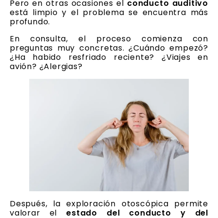
Pero en otras ocasiones el
conducto auditivo
está limpio y el problema se encuentra más
profundo.
En consulta, el proceso comienza con
preguntas muy concretas. ¿Cuándo empezó?
¿Ha habido resfriado reciente? ¿Viajes en
avión? ¿Alergias?
Después, la exploración otoscópica permite
valorar el
estado del conducto y del