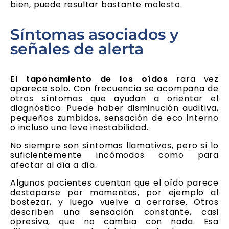
bien, puede resultar bastante molesto.
Síntomas asociados y
señales de alerta
El
taponamiento de los oídos
rara vez
aparece solo. Con frecuencia se acompaña de
otros síntomas que ayudan a orientar el
diagnóstico. Puede haber disminución auditiva,
pequeños zumbidos, sensación de eco interno
o incluso una leve inestabilidad.
No siempre son síntomas llamativos, pero sí lo
suficientemente incómodos como para
afectar al día a día.
Algunos pacientes cuentan que el oído parece
destaparse por momentos, por ejemplo al
bostezar, y luego vuelve a cerrarse. Otros
describen una sensación constante, casi
opresiva, que no cambia con nada. Esa