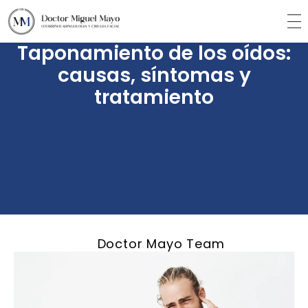
Taponamiento de los oídos:
causas, síntomas y
tratamiento
Doctor Mayo Team