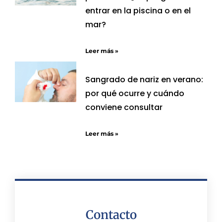
entrar en la piscina o en el
mar?
Leer más »
Sangrado de nariz en verano:
por qué ocurre y cuándo
conviene consultar
Leer más »
Contacto