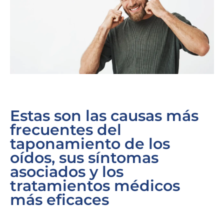
Estas son las causas más
frecuentes del
taponamiento de los
oídos, sus síntomas
asociados y los
tratamientos médicos
más eficaces