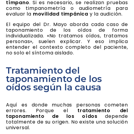
tímpano
. Si es necesario, se realizan pruebas
como timpanometría o audiometría para
evaluar la
movilidad timpánica
y la audición.
El equipo del Dr. Mayo aborda cada caso de
taponamiento de los oídos de forma
individualizada. «No tratamos oídos, tratamos
personas», suelen explicar. Y eso implica
entender el contexto completo del paciente,
no solo el síntoma aislado.
Tratamiento del
taponamiento de los
oídos según la causa
Aquí es donde muchas personas cometen
errores. Porque el
tratamiento del
taponamiento de los oídos
depende
totalmente de su origen. No existe una solución
universal.