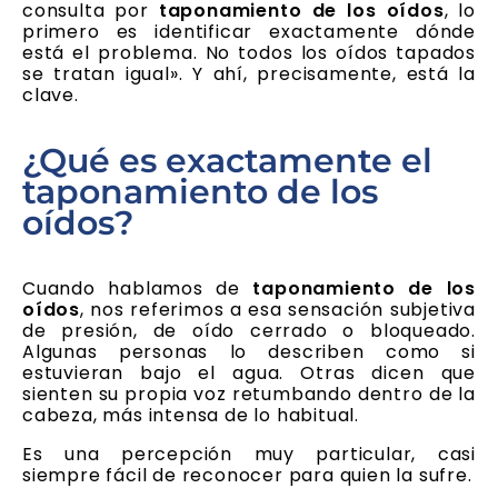
consulta por
taponamiento de los oídos
, lo
primero es identificar exactamente dónde
está el problema. No todos los oídos tapados
se tratan igual». Y ahí, precisamente, está la
clave.
¿Qué es exactamente el
taponamiento de los
oídos?
Cuando hablamos de
taponamiento de los
oídos
, nos referimos a esa sensación subjetiva
de presión, de oído cerrado o bloqueado.
Algunas personas lo describen como si
estuvieran bajo el agua. Otras dicen que
sienten su propia voz retumbando dentro de la
cabeza, más intensa de lo habitual.
Es una percepción muy particular, casi
siempre fácil de reconocer para quien la sufre.