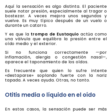
Aquí la sensación es algo distinta. El paciente
suele notar presión, especialmente al tragar o
bostezar. A veces mejora unos segundos y
vuelve. Es muy típico después de un vuelo o
durante un catarro.
Y es que la
trompa de Eustaquio
actúa como
una válvula que equilibra la presión entre el
oído medio y el exterior.
Si no funciona correctamente —por
inflamación, alergia o congestión nasal—,
aparece el taponamiento de los oídos.
Es frecuente que quien lo sufre intente
«destaparse» soplando fuerte con la nariz
tapada. A veces ayuda. Otras, no tanto.
Otitis media o líquido en el oído
En estos casos, la sensación puede ser más