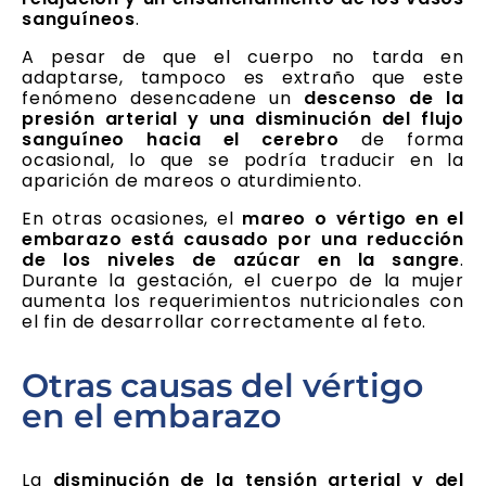
sanguíneos
.
A pesar de que el cuerpo no tarda en
adaptarse, tampoco es extraño que este
fenómeno desencadene un
descenso de la
presión arterial y una disminución del flujo
sanguíneo hacia el cerebro
de forma
ocasional, lo que se podría traducir en la
aparición de mareos o aturdimiento.
En otras ocasiones, el
mareo o vértigo en el
embarazo está causado por una reducción
de los niveles de azúcar en la sangre
.
Durante la gestación, el cuerpo de la mujer
aumenta los requerimientos nutricionales con
el fin de desarrollar correctamente al feto.
Otras causas del vértigo
en el embarazo
La
disminución de la tensión arterial y del