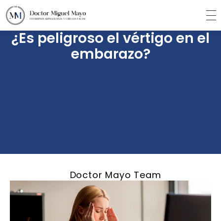
¿Es peligroso el vértigo en el
embarazo?
Doctor Mayo Team