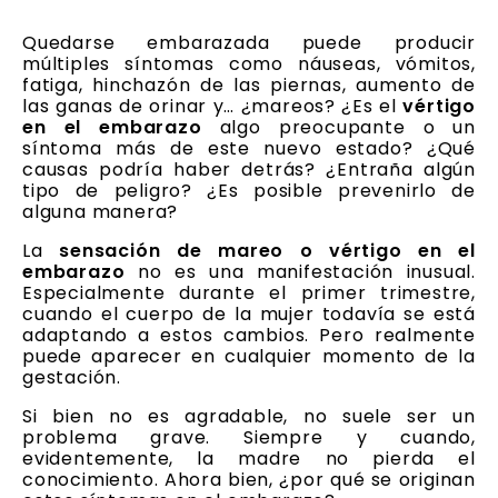
Quedarse embarazada puede producir
múltiples síntomas como náuseas, vómitos,
fatiga, hinchazón de las piernas, aumento de
las ganas de orinar y… ¿mareos? ¿Es el
vértigo
en el embarazo
algo preocupante o un
síntoma más de este nuevo estado? ¿Qué
causas podría haber detrás? ¿Entraña algún
tipo de peligro? ¿Es posible prevenirlo de
alguna manera?
La
sensación de mareo o vértigo en el
embarazo
no es una manifestación inusual.
Especialmente durante el primer trimestre,
cuando el cuerpo de la mujer todavía se está
adaptando a estos cambios. Pero realmente
puede aparecer en cualquier momento de la
gestación.
Si bien no es agradable, no suele ser un
problema grave. Siempre y cuando,
evidentemente, la madre no pierda el
conocimiento. Ahora bien, ¿por qué se originan