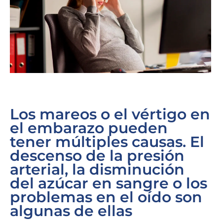
Los mareos o el vértigo en
el embarazo pueden
tener múltiples causas. El
descenso de la presión
arterial, la disminución
del azúcar en sangre o los
problemas en el oído son
algunas de ellas