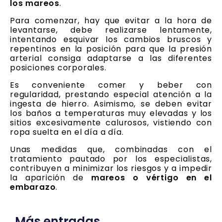
los mareos
.
Para comenzar, hay que evitar a la hora de
levantarse, debe realizarse lentamente,
intentando esquivar los cambios bruscos y
repentinos en la posición para que la presión
arterial consiga adaptarse a las diferentes
posiciones corporales.
Es conveniente comer y beber con
regularidad, prestando especial atención a la
ingesta de hierro. Asimismo, se deben evitar
los baños a temperaturas muy elevadas y los
sitios excesivamente calurosos, vistiendo con
ropa suelta en el día a día.
Unas medidas que, combinadas con el
tratamiento pautado por los especialistas,
contribuyen a minimizar los riesgos y a impedir
la aparición de
mareos o vértigo en el
embarazo
.
Más entradas