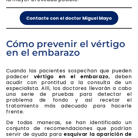
Contacte con el doctor Miguel Mayo
Cómo prevenir el vértigo
en el embarazo
Cuando las pacientes sospechan que pueden
padecer
vértigo en el embarazo
, deben
acudir con prontitud a la consulta de un
especialista. Allí, los doctores llevarán a cabo
una serie de pruebas para detectar el
problema de fondo y así recetar el
tratamiento más adecuado para hacerle
frente.
De todas maneras, se han identificado un
conjunto de recomendaciones que podrían
servir de ayuda para
esquivar la aparición de