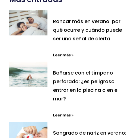
Roncar más en verano: por
qué ocurre y cuándo puede
ser una señal de alerta
Leer más »
Bañarse con el tímpano
perforado: ¿es peligroso
entrar en la piscina o en el
mar?
Leer más »
Sangrado de nariz en verano: