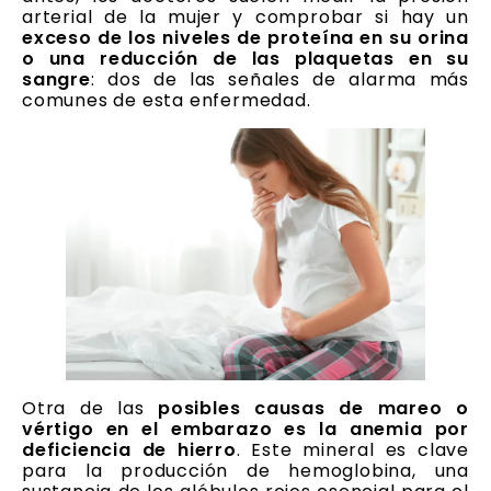
arterial de la mujer y comprobar si hay un
exceso de los niveles de proteína en su orina
o una reducción de las plaquetas en su
sangre
: dos de las señales de alarma más
comunes de esta enfermedad.
Otra de las
posibles causas de mareo o
vértigo en el embarazo es la anemia por
deficiencia de hierro
. Este mineral es clave
para la producción de hemoglobina, una