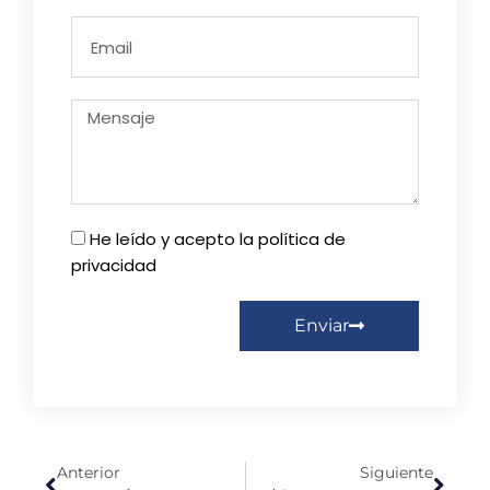
He leído y acepto la política de
privacidad
Enviar
Anterior
Siguiente