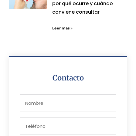
por qué ocurre y cuándo
conviene consultar
Leer más »
Contacto