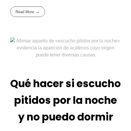
Read More
Qué hacer si escucho
pitidos por la noche
y no puedo dormir