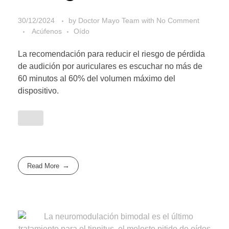
30/12/2024
by
Doctor Mayo Team
with
No Comment
Acúfenos
Oído
La recomendación para reducir el riesgo de pérdida
de audición por auriculares es escuchar no más de
60 minutos al 60% del volumen máximo del
dispositivo.
Read More