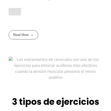
Read More
3 tipos de ejercicios