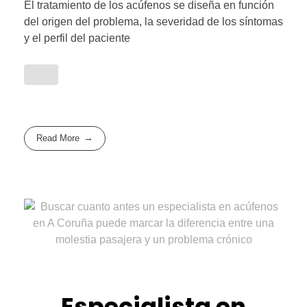
El tratamiento de los acúfenos se diseña en función
del origen del problema, la severidad de los síntomas
y el perfil del paciente
Read More
Especialista en