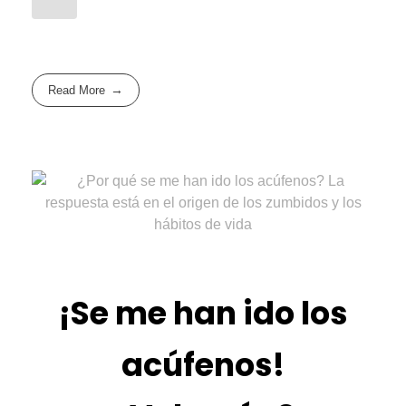
Read More
¡Se me han ido los
acúfenos!