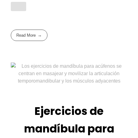
Read More
Ejercicios de
mandíbula para