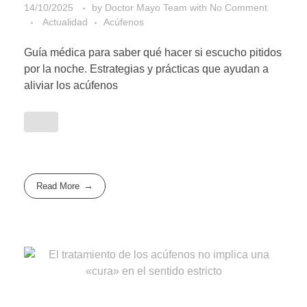
14/10/2025
by
Doctor Mayo Team
with
No Comment
Actualidad
Acúfenos
Guía médica para saber qué hacer si escucho pitidos
por la noche. Estrategias y prácticas que ayudan a
aliviar los acúfenos
Read More