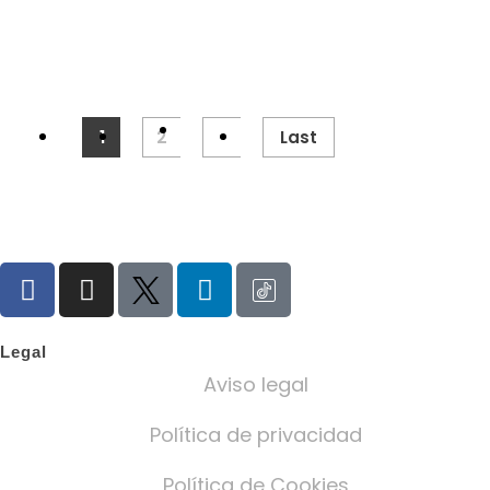
1
2
Last
Legal
Aviso legal
Política de privacidad
Política de Cookies