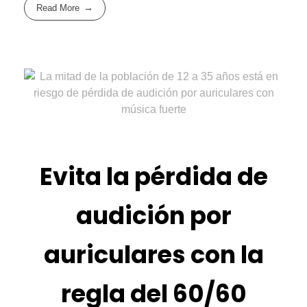
Read More
Evita la pérdida de
audición por
auriculares con la
regla del 60/60