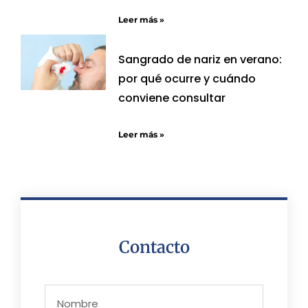
Leer más »
Sangrado de nariz en verano:
por qué ocurre y cuándo
conviene consultar
Leer más »
Contacto