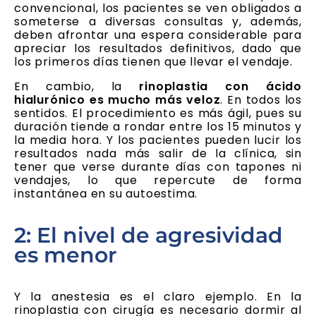
convencional, los pacientes se ven obligados a
someterse a diversas consultas y, además,
deben afrontar una espera considerable para
apreciar los resultados definitivos, dado que
los primeros días tienen que llevar el vendaje.
En cambio, la
rinoplastia con ácido
hialurónico es mucho más veloz
. En todos los
sentidos. El procedimiento es más ágil, pues su
duración tiende a rondar entre los 15 minutos y
la media hora. Y los pacientes pueden lucir los
resultados nada más salir de la clínica, sin
tener que verse durante días con tapones ni
vendajes, lo que repercute de forma
instantánea en su autoestima.
2: El nivel de agresividad
es menor
Y la anestesia es el claro ejemplo. En la
rinoplastia con cirugía es necesario dormir al