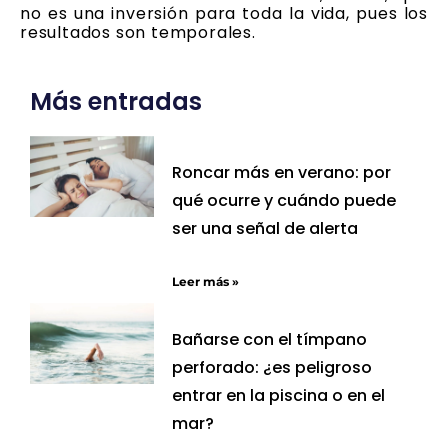
no es una inversión para toda la vida, pues los
resultados son temporales.
Más entradas
Roncar más en verano: por
qué ocurre y cuándo puede
ser una señal de alerta
Leer más »
Bañarse con el tímpano
perforado: ¿es peligroso
entrar en la piscina o en el
mar?