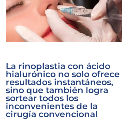
La rinoplastia con ácido
hialurónico no solo ofrece
resultados instantáneos,
sino que también logra
sortear todos los
inconvenientes de la
cirugía convencional