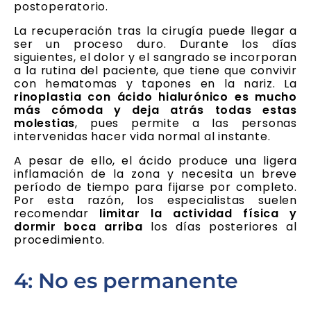
postoperatorio.
La recuperación tras la cirugía puede llegar a
ser un proceso duro. Durante los días
siguientes, el dolor y el sangrado se incorporan
a la rutina del paciente, que tiene que convivir
con hematomas y tapones en la nariz. La
rinoplastia con ácido hialurónico es mucho
más cómoda y deja atrás todas estas
molestias
, pues permite a las personas
intervenidas hacer vida normal al instante.
A pesar de ello, el ácido produce una ligera
inflamación de la zona y necesita un breve
período de tiempo para fijarse por completo.
Por esta razón, los especialistas suelen
recomendar
limitar la actividad física y
dormir boca arriba
los días posteriores al
procedimiento.
4: No es permanente