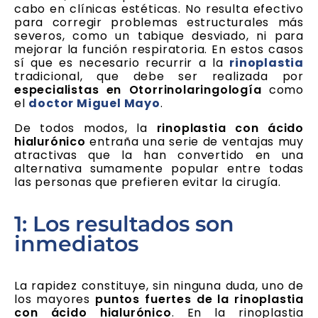
cabo en clínicas estéticas. No resulta efectivo
para corregir problemas estructurales más
severos, como un tabique desviado, ni para
mejorar la función respiratoria. En estos casos
sí que es necesario recurrir a la
rinoplastia
tradicional, que debe ser realizada por
especialistas en Otorrinolaringología
como
el
doctor Miguel Mayo
.
De todos modos, la
rinoplastia con ácido
hialurónico
entraña una serie de ventajas muy
atractivas que la han convertido en una
alternativa sumamente popular entre todas
las personas que prefieren evitar la cirugía.
1: Los resultados son
inmediatos
La rapidez constituye, sin ninguna duda, uno de
los mayores
puntos fuertes de la rinoplastia
con ácido hialurónico
. En la rinoplastia