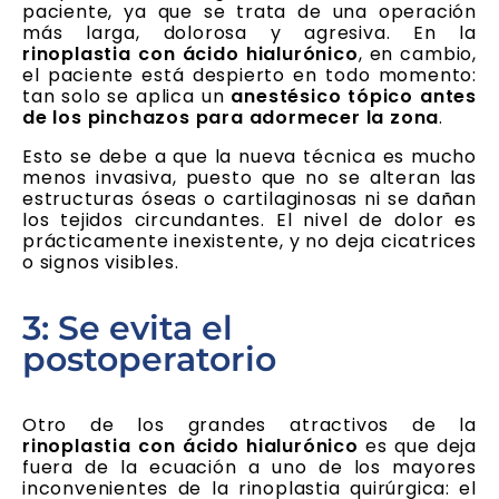
paciente, ya que se trata de una operación
más larga, dolorosa y agresiva. En la
rinoplastia con ácido hialurónico
, en cambio,
el paciente está despierto en todo momento:
tan solo se aplica un
anestésico tópico antes
de los pinchazos para adormecer la zona
.
Esto se debe a que la nueva técnica es mucho
menos invasiva, puesto que no se alteran las
estructuras óseas o cartilaginosas ni se dañan
los tejidos circundantes. El nivel de dolor es
prácticamente inexistente, y no deja cicatrices
o signos visibles.
3: Se evita el
postoperatorio
Otro de los grandes atractivos de la
rinoplastia con ácido hialurónico
es que deja
fuera de la ecuación a uno de los mayores
inconvenientes de la rinoplastia quirúrgica: el