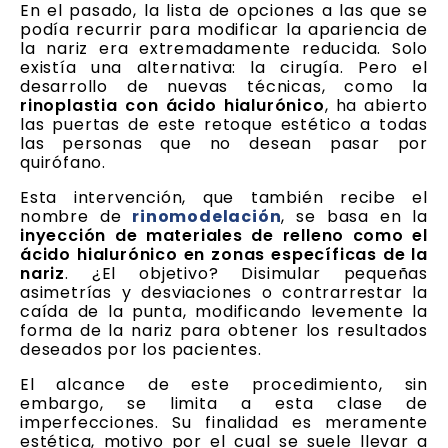
En el pasado, la lista de opciones a las que se
podía recurrir para modificar la apariencia de
la nariz era extremadamente reducida. Solo
existía una alternativa: la cirugía. Pero el
desarrollo de nuevas técnicas, como la
rinoplastia con ácido hialurónico
, ha abierto
las puertas de este retoque estético a todas
las personas que no desean pasar por
quirófano.
Esta intervención, que también recibe el
nombre de
rinomodelación
, se basa en la
inyección de materiales de relleno como el
ácido hialurónico en zonas específicas de la
nariz
. ¿El objetivo? Disimular pequeñas
asimetrías y desviaciones o contrarrestar la
caída de la punta, modificando levemente la
forma de la nariz para obtener los resultados
deseados por los pacientes.
El alcance de este procedimiento, sin
embargo, se limita a esta clase de
imperfecciones. Su finalidad es meramente
estética, motivo por el cual se suele llevar a