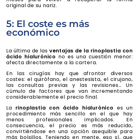
original de su nariz.
5: El coste es más
económico
La última de las
ventajas de la rinoplastia con
ácido hialurónico
no es una cuestión menor:
afecta directamente a la cartera.
En las cirugías hay que afrontar diversos
costes: el quirófano, el anestesista, el cirujano,
las consultas previas y las revisiones… Un
cúmulo de factores que van incrementando
considerablemente el precio final.
La
rinoplastia con ácido hialurónico
es un
procedimiento más sencillo en el que hay
menos profesionales implicados. En
consecuencia, el precio es más reducido,
convirtiéndose en una opción asequible para
más bolsillos. Teniendo en mente, eso sí, que