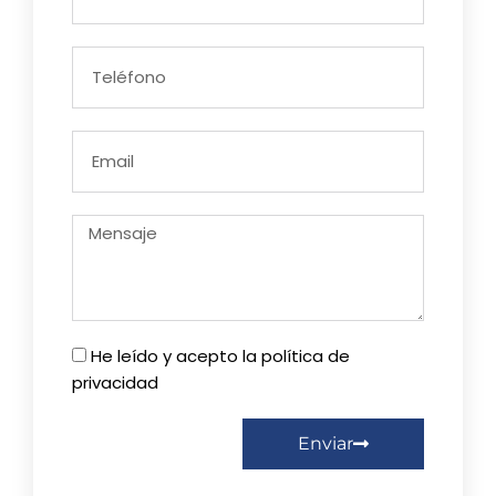
He leído y acepto la política de
privacidad
Enviar