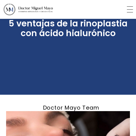
5 ventajas de la rinoplastia
con ácido hialurónico
Doctor Mayo Team