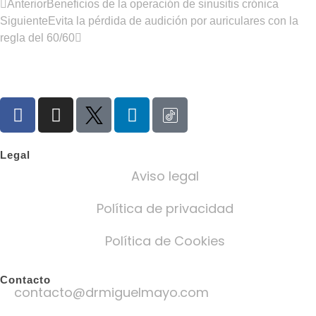
Anterior
Beneficios de la operación de sinusitis crónica
Siguiente
Evita la pérdida de audición por auriculares con la
regla del 60/60
Legal
Aviso legal
Política de privacidad
Política de Cookies
Contacto
contacto@drmiguelmayo.com