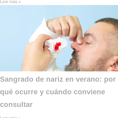
Leer más »
Sangrado de nariz en verano: por
qué ocurre y cuándo conviene
consultar