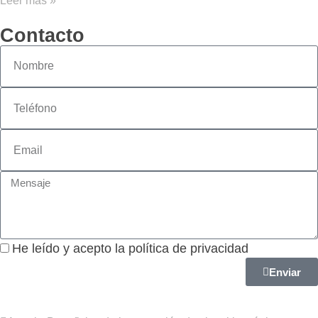
Leer más »
Contacto
He leído y acepto la política de privacidad
Enviar