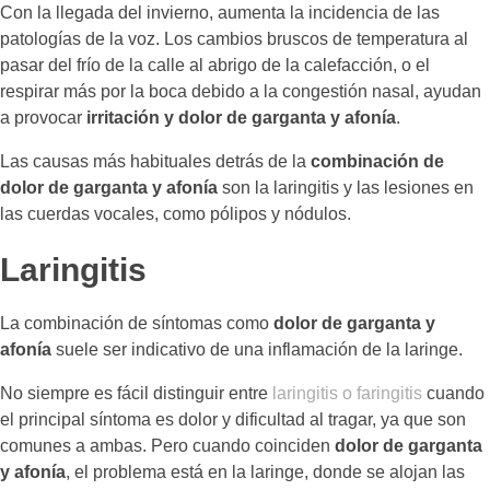
Con la llegada del invierno, aumenta la incidencia de las
patologías de la voz. Los cambios bruscos de temperatura al
pasar del frío de la calle al abrigo de la calefacción, o el
respirar más por la boca debido a la congestión nasal, ayudan
a provocar
irritación y dolor de garganta y afonía
.
Las causas más habituales detrás de la
combinación de
dolor de garganta y afonía
son la laringitis y las lesiones en
las cuerdas vocales, como pólipos y nódulos.
Laringitis
La combinación de síntomas como
dolor de garganta y
afonía
suele ser indicativo de una inflamación de la laringe.
No siempre es fácil distinguir entre
laringitis o faringitis
cuando
el principal síntoma es dolor y dificultad al tragar, ya que son
comunes a ambas. Pero cuando coinciden
dolor de garganta
y afonía
, el problema está en la laringe, donde se alojan las