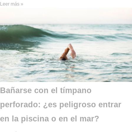
Leer más »
Bañarse con el tímpano
perforado: ¿es peligroso entrar
en la piscina o en el mar?