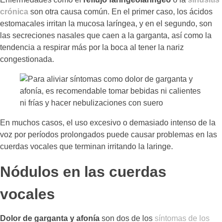
crónica
son otra causa común. En el primer caso, los ácidos
estomacales irritan la mucosa laríngea, y en el segundo, son
las secreciones nasales que caen a la garganta, así como la
tendencia a respirar más por la boca al tener la nariz
congestionada.
En muchos casos, el uso excesivo o demasiado intenso de la
voz por períodos prolongados puede causar problemas en las
cuerdas vocales que terminan irritando la laringe.
Nódulos en las cuerdas
vocales
Dolor de garganta y afonía
son dos de los
síntomas de los