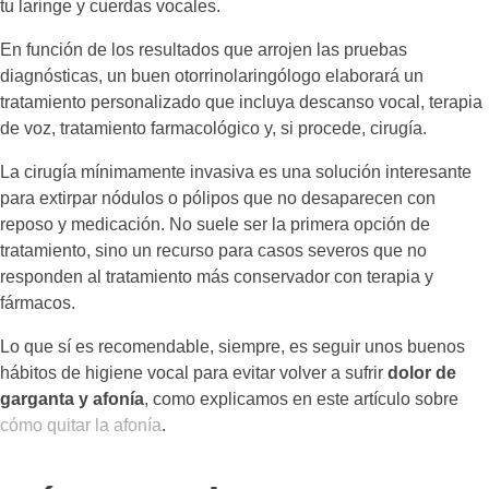
tu laringe y cuerdas vocales.
En función de los resultados que arrojen las pruebas
diagnósticas, un buen otorrinolaringólogo elaborará un
tratamiento personalizado que incluya descanso vocal, terapia
de voz, tratamiento farmacológico y, si procede, cirugía.
La cirugía mínimamente invasiva es una solución interesante
para extirpar nódulos o pólipos que no desaparecen con
reposo y medicación. No suele ser la primera opción de
tratamiento, sino un recurso para casos severos que no
responden al tratamiento más conservador con terapia y
fármacos.
Lo que sí es recomendable, siempre, es seguir unos buenos
hábitos de higiene vocal para evitar volver a sufrir
dolor de
garganta y afonía
, como explicamos en este artículo sobre
cómo quitar la afonía
.