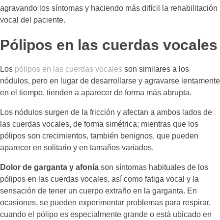
agravando los síntomas y haciendo más difícil la rehabilitación
vocal del paciente.
Pólipos en las cuerdas vocales
Los
pólipos en las cuerdas vocales
son similares a los
nódulos, pero en lugar de desarrollarse y agravarse lentamente
en el tiempo, tienden a aparecer de forma más abrupta.
Los nódulos surgen de la fricción y afectan a ambos lados de
las cuerdas vocales, de forma simétrica; mientras que los
pólipos son crecimientos, también benignos, que pueden
aparecer en solitario y en tamaños variados.
Dolor de garganta y afonía
son síntomas habituales de los
pólipos en las cuerdas vocales, así como fatiga vocal y la
sensación de tener un cuerpo extraño en la garganta. En
ocasiones, se pueden experimentar problemas para respirar,
cuando el pólipo es especialmente grande o está ubicado en