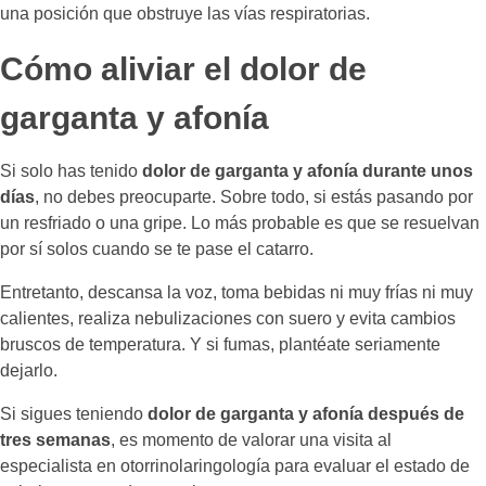
una posición que obstruye las vías respiratorias.
Cómo aliviar el dolor de
garganta y afonía
Si solo has tenido
dolor de garganta y afonía durante unos
días
, no debes preocuparte. Sobre todo, si estás pasando por
un resfriado o una gripe. Lo más probable es que se resuelvan
por sí solos cuando se te pase el catarro.
Entretanto, descansa la voz, toma bebidas ni muy frías ni muy
calientes, realiza nebulizaciones con suero y evita cambios
bruscos de temperatura. Y si fumas, plantéate seriamente
dejarlo.
Si sigues teniendo
dolor de garganta y afonía después de
tres semanas
, es momento de valorar una visita al
especialista en otorrinolaringología para evaluar el estado de