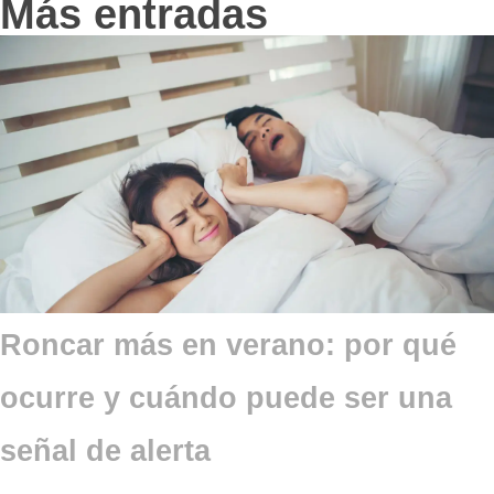
Más entradas
Roncar más en verano: por qué
ocurre y cuándo puede ser una
señal de alerta